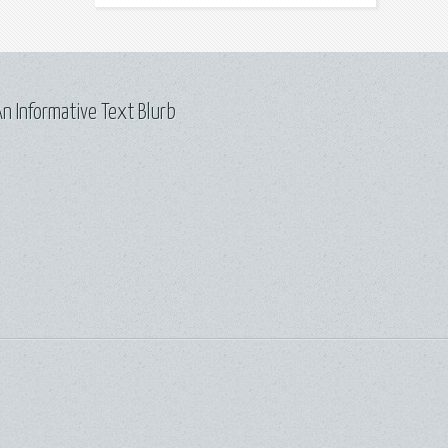
n Informative Text Blurb