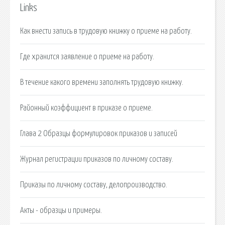
Links
Как внести запись в трудовую книжку о приеме на работу.
Где хранится заявление о приеме на работу.
В течение какого времени заполнять трудовую книжку.
Районный коэффициент в приказе о приеме.
Глава 2 Образцы формулировок приказов и записей
Журнал регистрации приказов по личному составу.
Приказы по личному составу, делопроизводство.
Акты - образцы и примеры.