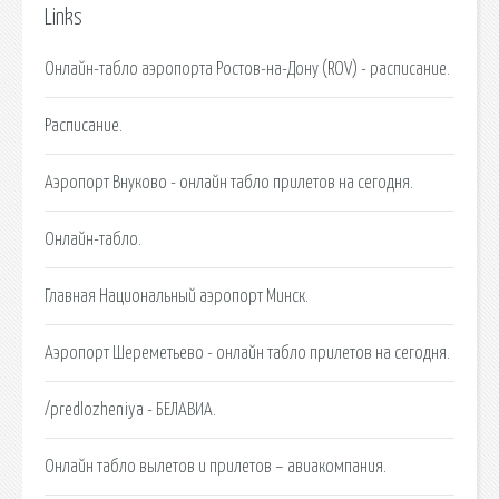
Links
Онлайн-табло аэропорта Ростов-на-Дону (ROV) - расписание.
Расписание.
Аэропорт Внуково - онлайн табло прилетов на сегодня.
Онлайн-табло.
Главная Национальный аэропорт Минск.
Аэропорт Шереметьево - онлайн табло прилетов на сегодня.
/predlozheniya - БЕЛАВИА.
Онлайн табло вылетов и прилетов – авиакомпания.