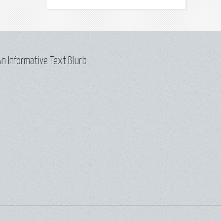
n Informative Text Blurb