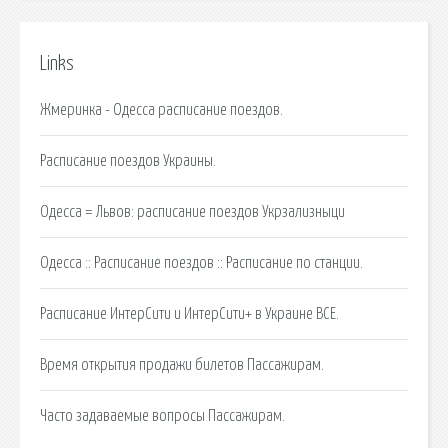
Links
Жмеринка - Одесса расписание поездов.
Расписание поездов Украины.
Одесса = Львов: расписание поездов Укрзализныци
Одесса :: Расписание поездов :: Расписание по станции.
Расписание ИнтерСити и ИнтерСити+ в Украине ВСЕ.
Время открытия продажи билетов Пассажирам.
Часто задаваемые вопросы Пассажирам.