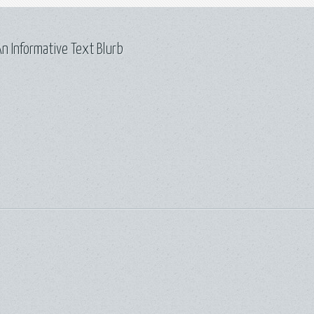
n Informative Text Blurb