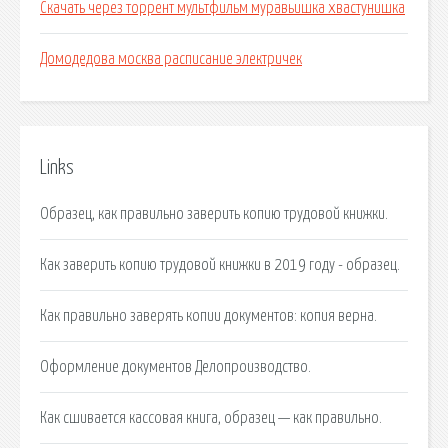
Скачать через торрент мультфильм муравьишка хвастунишка
Домодедова москва расписание электричек
Links
Образец, как правильно заверить копию трудовой книжки.
Как заверить копию трудовой книжки в 2019 году - образец.
Как правильно заверять копии документов: копия верна.
Оформление документов Делопроизводство.
Как сшивается кассовая книга, образец — как правильно.