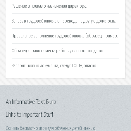
Решение и приказ о назначении директора.
Запись в трудовой книжке о переводе на другую должность.
Правильное заполнение трудовой книжки (образец, пример.
Образец справки с места работы Делопроизводство.
Заверять копию документа, следуя ГОСТу, опасно.
An Informative Text Blurb
Links to Important Stuff
Скачать бесплатно игра для обучения детей чтению