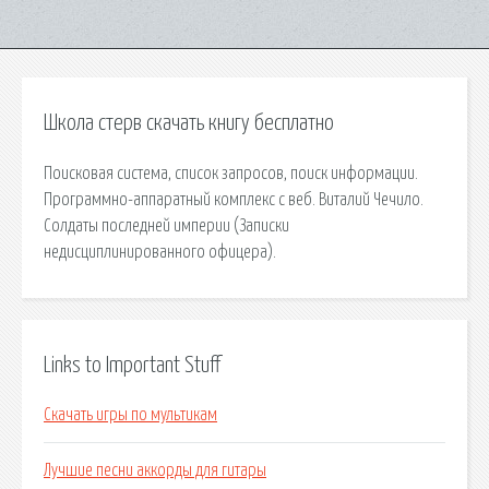
Школа стерв скачать книгу бесплатно
Поисковая сиcтема, список запросов, поиск информации.
Программно-аппаратный комплекс с веб. Виталий Чечило.
Солдаты последней империи (Записки
недисциплинированного офицера).
Links to Important Stuff
Скачать игры по мультикам
Лучшие песни аккорды для гитары