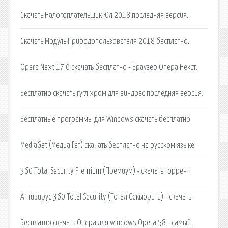
Скачать Налогоплательщик Юл 2018 последняя версия.
Скачать Модуль Природопользователя 2018 бесплатно.
Opera Next 17.0 скачать бесплатно - Браузер Опера Некст.
Бесплатно скачать гугл хром для виндовс последняя версия.
Бесплатные программы для Windows скачать бесплатно.
MediaGet (Медиа Гет) скачать бесплатно на русском языке.
360 Total Security Premium (Премиум) - скачать торрент.
Антивирус 360 Total Security (Тотал Секьюрити) - скачать.
Бесплатно скачать Опера для windows Opera 58 - самый.