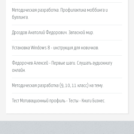
Методическая разработка. Профилактика моббинга и
буллинга.
Дроздов Анатолий Федорович. Запасной мир.
Установка Windows 8 - инструкция для новичков.
Федорочев Алексей - Первые шаги. Слушать аудиокнигу
онлайн.
Методическая разработка (9, 10, 11 класс) на тему.
Тест Мотивационный профиль - Тесты - Книги Бизнес.