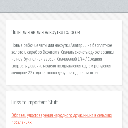
Читы для вк для накрутки голосов
Новые рабочие читы для накрутки Аватарии на бесплатное
золото и серебро Вконтакте. Скачать скачать одноклассники
на ноутбук полная версия: Скачиваний 134 / Средняя
скорость. девочки модели поздравления с днем рождения
женщине 22 года картинки девушка одевалка игра.
Links to Important Stuff
Образец удостоверения народного дружинника в сельских
поселениях