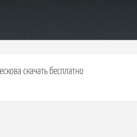
ескова скачать бесплатно