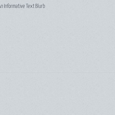
n Informative Text Blurb