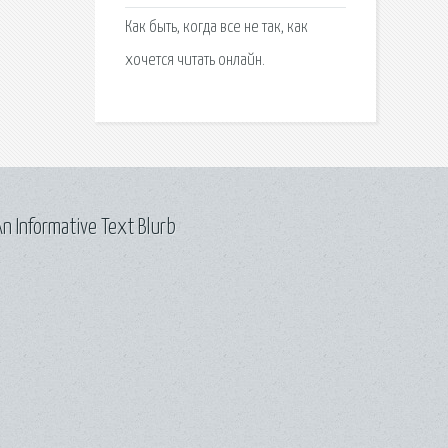
Как быть, когда все не так, как
хочется читать онлайн.
n Informative Text Blurb