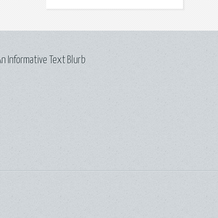
n Informative Text Blurb