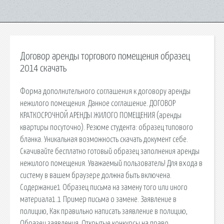
Договор аренды торгового помещения образец
2014 скачать
Форма дополнительного соглашения к договору аренды
нежилого помещения. Данное соглашение. ДОГОВОР
КРАТКОСРОЧНОЙ АРЕНДЫ ЖИЛОГО ПОМЕЩЕНИЯ (аренды
квартиры посуточно). Резюме студента: образец типового
бланка. Уникальная возможность скачать документ себе.
Скачивайте бесплатно готовый образец заполнения аренды
нежилого помещения. Уважаемый пользователь! Для входа в
систему в вашем браузере должна быть включена.
Содержание1 Образец письма на замену того или иного
материала1.1 Пример письма о замене. Заявление в
полицию, Как правильно написать заявление в полицию,
Образец заявления. Открытые конкурсы на право