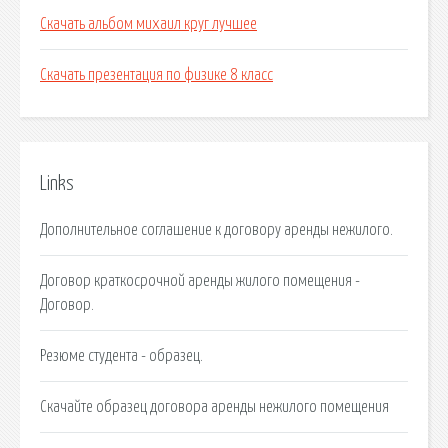
Скачать альбом михаил круг лучшее
Скачать презентация по физике 8 класс
Links
Дополнительное соглашение к договору аренды нежилого.
Договор краткосрочной аренды жилого помещения -
Договор.
Резюме студента - образец.
Скачайте образец договора аренды нежилого помещения