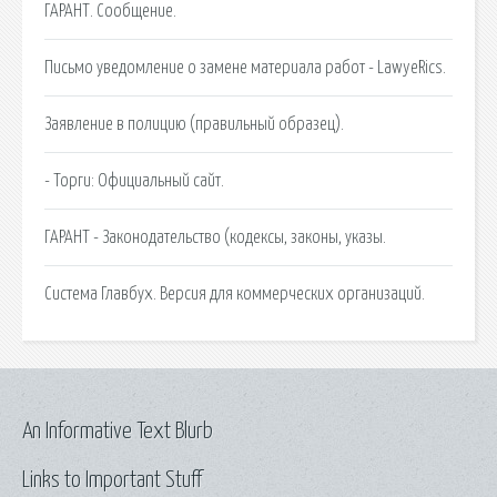
ГАРАНТ. Сообщение.
Письмо уведомление о замене материала работ - LawyeRics.
Заявление в полицию (правильный образец).
- Торги: Официальный сайт.
ГАРАНТ - Законодательство (кодексы, законы, указы.
Система Главбух. Версия для коммерческих организаций.
An Informative Text Blurb
Links to Important Stuff