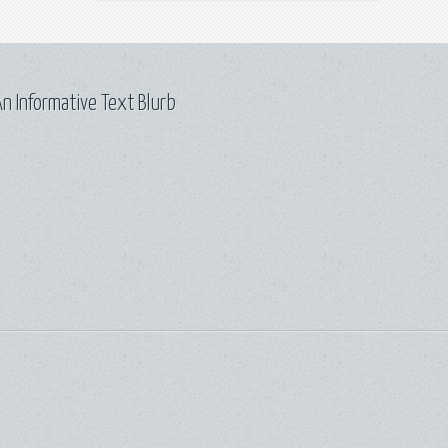
n Informative Text Blurb