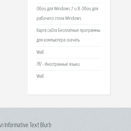
Обои для Windows 7 и 8. Обои для
рабочего стола Windows.
Карта сайта Бесплатные программы
для компьютера скачать.
Wall.
/fl/ - Иностранные языки.
Wall.
n Informative Text Blurb