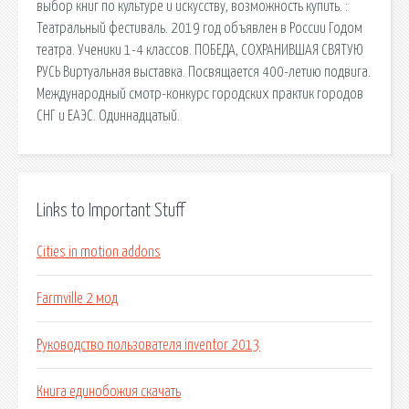
выбор книг по культуре и искусству, возможность купить. :
Театральный фестиваль. 2019 год объявлен в России Годом
театра. Ученики 1-4 классов. ПОБЕДА, СОХРАНИВШАЯ СВЯТУЮ
РУСЬ Виртуальная выставка. Посвящается 400-летию подвига.
Международный смотр-конкурс городских практик городов
СНГ и ЕАЭС. Одиннадцатый.
Links to Important Stuff
Cities in motion addons
Farmville 2 мод
Руководство пользователя inventor 2013
Книга единобожия скачать