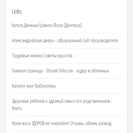
Links
Купить Дневник Гравити Фолз (Диппера).
Александрийские двери - официальный сайт производителя.
Трудовые книжки Советы юристов.
Главная страница - Stream Telecom - лидер в облачных.
Каталог книг библиотеки.
Здоровье ребенка и здравый смысл его родственников -
Книги.
Крем-воск ЗДОРОВ не покупайте! Отзывы, обман, развод.