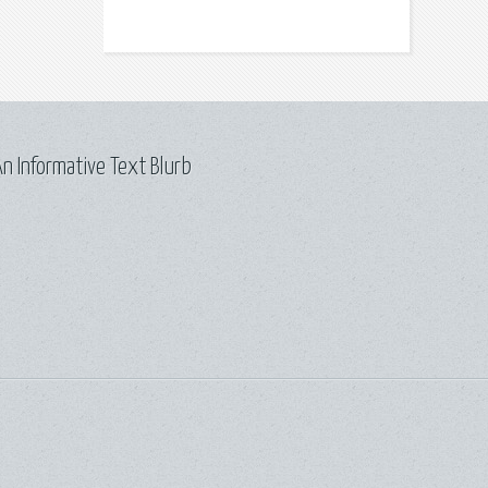
n Informative Text Blurb