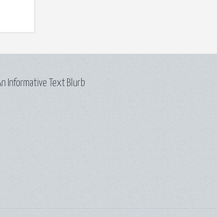
n Informative Text Blurb