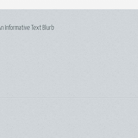
n Informative Text Blurb