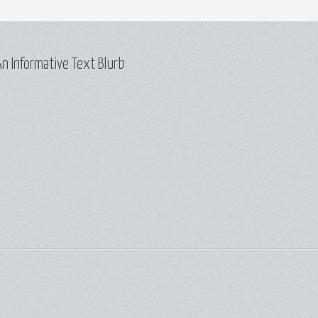
n Informative Text Blurb