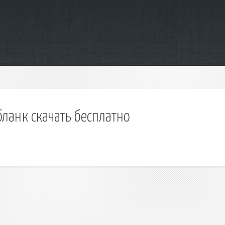
ланк скачать бесплатно