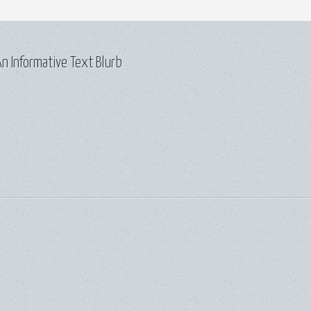
n Informative Text Blurb