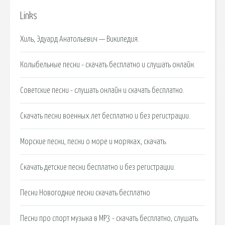
Links
Хиль, Эдуард Анатольевич — Википедия.
Колыбельные песни - скачать бесплатно и слушать онлайн.
Советские песни - слушать онлайн и скачать бесплатно.
Скачать песни военных лет бесплатно и без регистрации.
Морские песни, песни о море и моряках, скачать.
Скачать детские песни бесплатно и без регистрации.
Песни Новогодние песни скачать бесплатно
Песни про спорт музыка в MP3 - скачать бесплатно, слушать.