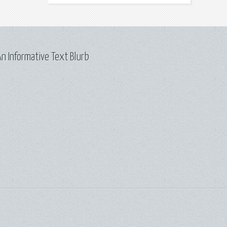
n Informative Text Blurb