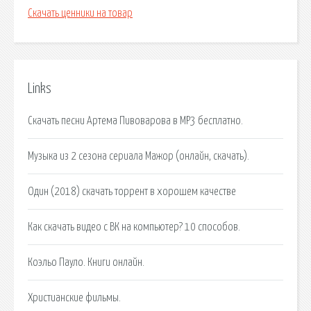
Скачать ценники на товар
Links
Скачать песни Артема Пивоварова в MP3 бесплатно.
Музыка из 2 сезона сериала Мажор (онлайн, скачать).
Один (2018) скачать торрент в хорошем качестве
Как скачать видео с ВК на компьютер? 10 способов.
Коэльо Пауло. Книги онлайн.
Христианские фильмы.