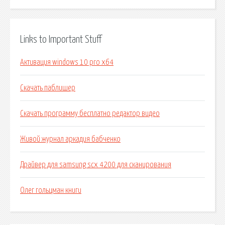
Links to Important Stuff
Активация windows 10 pro x64
Скачать паблишер
Скачать программу бесплатно редактор видео
Живой журнал аркадия бабченко
Драйвер для samsung scx 4200 для сканирования
Олег гольцман книги