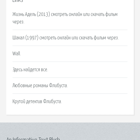
Links
Жизнь Адель (2013) смотреть онлайн или скачать фильм
через.
Шакал (1997) смотреть онлайн или скачать фильм через.
Wall.
Здесь найдется все.
Любовные романы Флибуста.
Крутой детектив Флибуста.