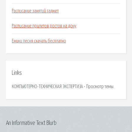
Расписание занятий гаджет
Расписание прилетов ростов на дону
Ежики песня скачать бесплатно
Links
КОМПЬЮТЕРНО-ТЕХНИЧЕСКАЯ ЭКСПЕРТИЗА • Просмотр темы.
An Informative Text Blurb