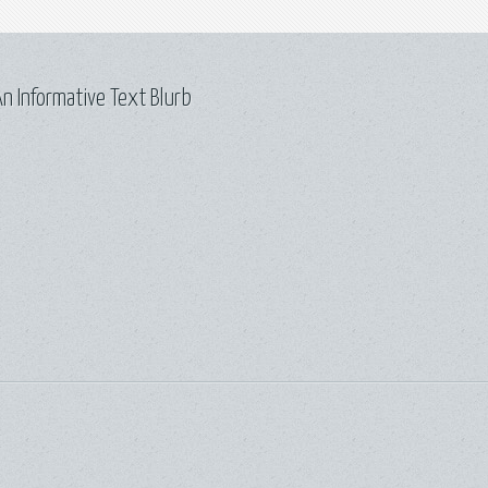
n Informative Text Blurb