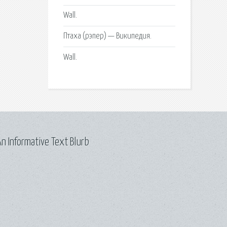
Wall.
Птаха (рэпер) — Википедия.
Wall.
n Informative Text Blurb