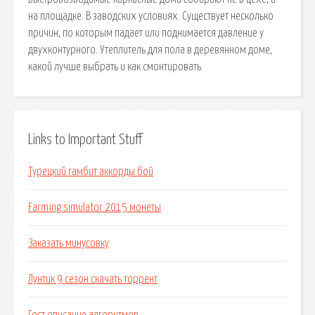
на площадке. В заводских условиях. Существует несколько
причин, по которым падает или поднимается давление у
двухконтурного. Утеплитель для пола в деревянном доме,
какой лучше выбрать и как смонтировать.
Links to Important Stuff
Турецкий гамбит аккорды бой
Farming simulator 2015 монеты
Заказать минусовку
Лунтик 9 сезон скачать торрент