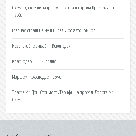
Схема движения маршрутных такси города Краснодара
Твой.
Главная страница Муниципальное автономное.
Казанский трамвай — Википедия.
Краснодар — Википедия.
Маршрут Краснодар - Сочи.
Трасса М4 Дон. Стоимость Тарифы на проезд. Дорога М4
Схема.