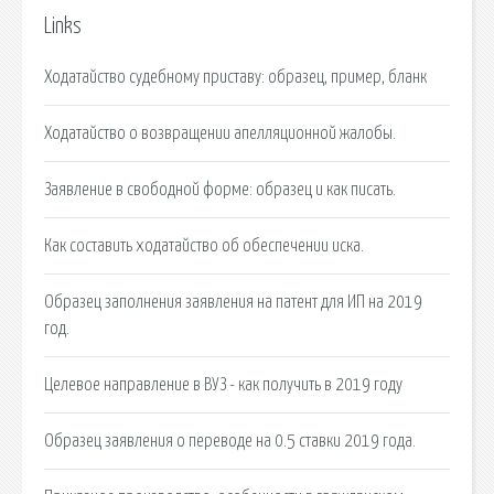
Links
Ходатайство судебному приставу: образец, пример, бланк
Ходатайство о возвращении апелляционной жалобы.
Заявление в свободной форме: образец и как писать.
Как составить ходатайство об обеспечении иска.
Образец заполнения заявления на патент для ИП на 2019
год.
Целевое направление в ВУЗ - как получить в 2019 году
Образец заявления о переводе на 0.5 ставки 2019 года.