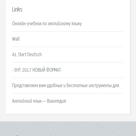
Links
Онлайн-учебник по английскому языку.
Wall.
A1 Start Deutsch.
- ЕНТ 2017 НОВЫЙ ФОРМАТ.
Представляем вам удобные и бесплатные инструменты для.
Английский язык — Википедия.