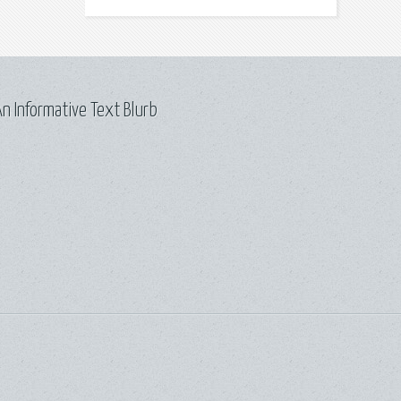
n Informative Text Blurb