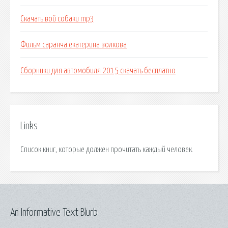
Скачать вой собаки mp3
Фильм саранча екатерина волкова
Сборники для автомобиля 2015 скачать бесплатно
Links
Список книг, которые должен прочитать каждый человек.
An Informative Text Blurb