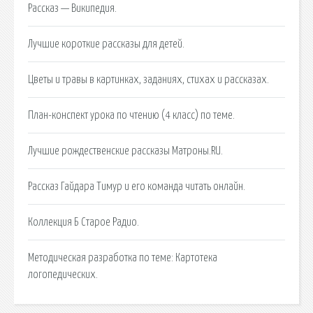
Рассказ — Википедия.
Лучшие короткие рассказы для детей.
Цветы и травы в картинках, заданиях, стихах и рассказах.
План-конспект урока по чтению (4 класс) по теме.
Лучшие рождественские рассказы Матроны.RU.
Рассказ Гайдара Тимур и его команда читать онлайн.
Коллекция Б Старое Радио.
Методическая разработка по теме: Картотека
логопедических.