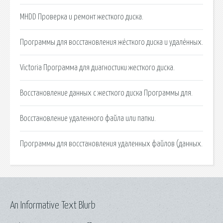
MHDD Проверка и ремонт жесткого диска.
Программы для восстановления жёсткого диска и удалённых.
Victoria Программа для диагностики жесткого диска.
Восстановление данных с жесткого диска Программы для.
Восстановление удаленного файла или папки.
Программы для восстановления удаленных файлов (данных.
An Informative Text Blurb