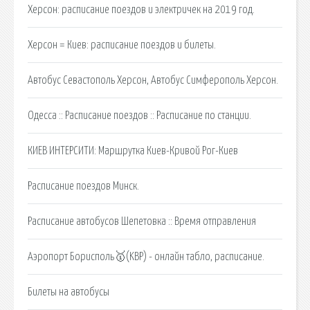
Херсон: расписание поездов и электричек на 2019 год.
Херсон = Киев: расписание поездов и билеты.
Автобус Севастополь Херсон, Автобус Симферополь Херсон.
Одесса :: Расписание поездов :: Расписание по станции.
КИЕВ ИНТЕРСИТИ: Маршрутка Киев-Кривой Рог-Киев
Расписание поездов Минск.
Расписание автобусов Шепетовка :: Время отправления
Аэропорт Борисполь🥇(KBP) - онлайн табло, расписание.
Билеты на автобусы