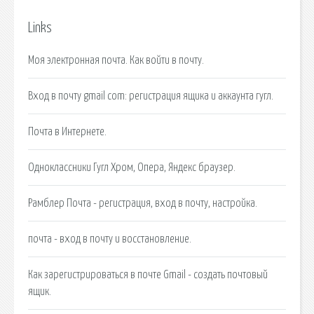
Links
Моя электронная почта. Как войти в почту.
Вход в почту gmail com: регистрация ящика и аккаунта гугл.
Почта в Интернете.
Одноклассники Гугл Хром, Опера, Яндекс браузер.
Рамблер Почта - регистрация, вход в почту, настройка.
почта - вход в почту и восстановление.
Как зарегистрироваться в почте Gmail - создать почтовый
ящик.