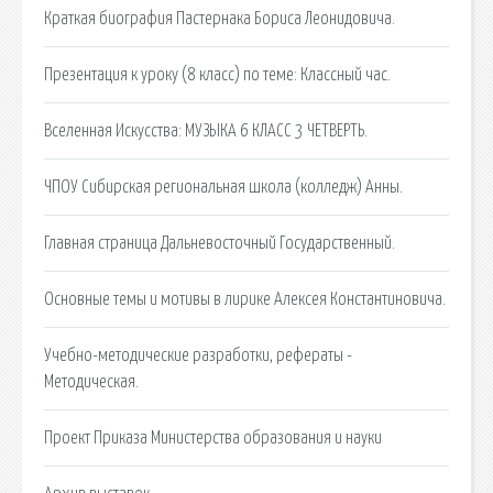
Краткая биография Пастернака Бориса Леонидовича.
Презентация к уроку (8 класс) по теме: Классный час.
Вселенная Искусства: МУЗЫКА 6 КЛАСС 3 ЧЕТВЕРТЬ.
ЧПОУ Сибирская региональная школа (колледж) Анны.
Главная страница Дальневосточный Государственный.
Основные темы и мотивы в лирике Алексея Константиновича.
Учебно-методические разработки, рефераты -
Методическая.
Проект Приказа Министерства образования и науки