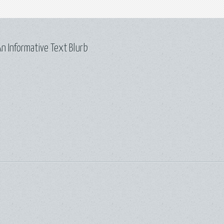
n Informative Text Blurb