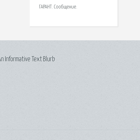
ГАРАНТ. Сообщение.
n Informative Text Blurb