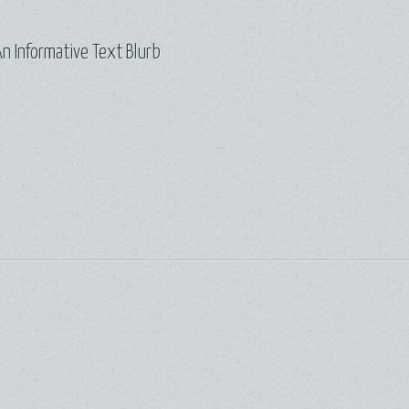
n Informative Text Blurb