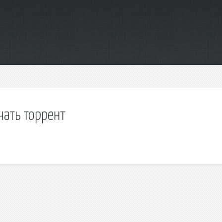
чать торрент