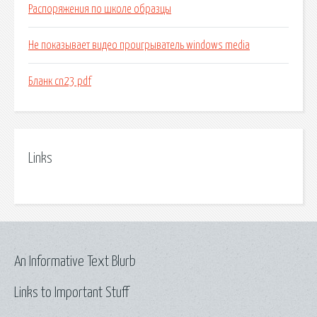
Распоряжения по школе образцы
Не показывает видео проигрыватель windows media
Бланк cn23 pdf
Links
An Informative Text Blurb
Links to Important Stuff