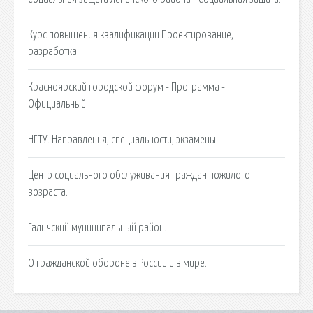
Курс повышения квалификации Проектирование,
разработка.
Красноярский городской форум - Программа -
Официальный.
НГТУ. Направления, специальности, экзамены.
Центр социального обслуживания граждан пожилого
возраста.
Галичский муниципальный район.
О гражданской обороне в России и в мире.