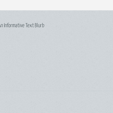
n Informative Text Blurb