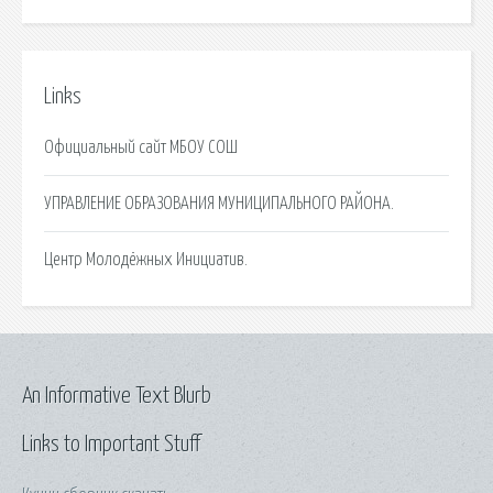
Links
Официальный сайт МБОУ СОШ
УПРАВЛЕНИЕ ОБРАЗОВАНИЯ МУНИЦИПАЛЬНОГО РАЙОНА.
Центр Молодёжных Инициатив.
An Informative Text Blurb
Links to Important Stuff